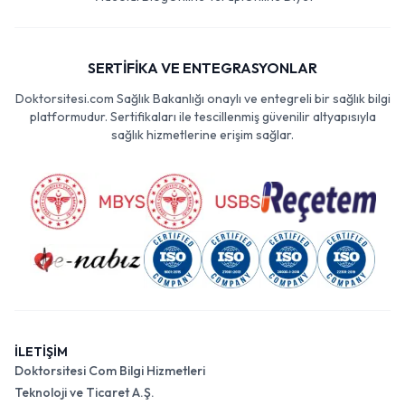
SERTİFİKA VE ENTEGRASYONLAR
Doktorsitesi.com Sağlık Bakanlığı onaylı ve entegreli bir sağlık bilgi
platformudur. Sertifikaları ile tescillenmiş güvenilir altyapısıyla
sağlık hizmetlerine erişim sağlar.
İLETİŞİM
Doktorsitesi Com Bilgi Hizmetleri
Teknoloji ve Ticaret A.Ş.