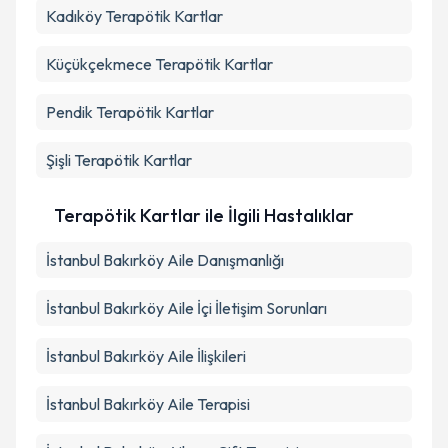
Kadıköy
Terapötik Kartlar
Takvim Talebini Gönder
Küçükçekmece
Terapötik Kartlar
Pendik
Terapötik Kartlar
Şişli
Terapötik Kartlar
Terapötik Kartlar ile İlgili Hastalıklar
İstanbul Bakırköy Aile Danışmanlığı
İstanbul Bakırköy Aile İçi İletişim Sorunları
İstanbul Bakırköy Aile İlişkileri
İstanbul Bakırköy Aile Terapisi