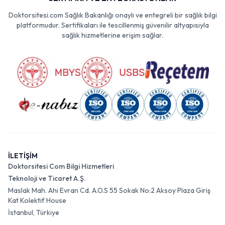
Doktorsitesi.com Sağlık Bakanlığı onaylı ve entegreli bir sağlık bilgi
platformudur. Sertifikaları ile tescillenmiş güvenilir altyapısıyla
sağlık hizmetlerine erişim sağlar.
İLETİŞİM
Doktorsitesi Com Bilgi Hizmetleri
Teknoloji ve Ticaret A.Ş.
Maslak Mah. Ahi Evran Cd. A.O.S 55 Sokak No:2 Aksoy Plaza Giriş
Kat Kolektif House
İstanbul, Türkiye