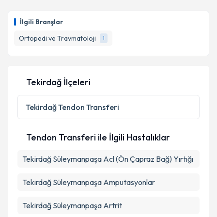
İlgili Branşlar
Ortopedi ve Travmatoloji
1
Tekirdağ İlçeleri
Tekirdağ
Tendon Transferi
Tendon Transferi ile İlgili Hastalıklar
Tekirdağ Süleymanpaşa Acl (Ön Çapraz Bağ) Yırtığı
Tekirdağ Süleymanpaşa Amputasyonlar
Tekirdağ Süleymanpaşa Artrit