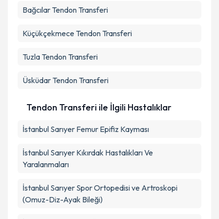
Bağcılar
Tendon Transferi
Küçükçekmece
Tendon Transferi
Tuzla
Tendon Transferi
Üsküdar
Tendon Transferi
Tendon Transferi ile İlgili Hastalıklar
İstanbul Sarıyer Femur Epifiz Kayması
İstanbul Sarıyer Kıkırdak Hastalıkları Ve
Yaralanmaları
İstanbul Sarıyer Spor Ortopedisi ve Artroskopi
(Omuz-Diz-Ayak Bileği)