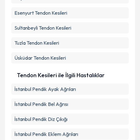
Esenyurt
Tendon Kesileri
Sultanbeyli
Tendon Kesileri
Tuzla
Tendon Kesileri
Üsküdar
Tendon Kesileri
Tendon Kesileri ile İlgili Hastalıklar
İstanbul Pendik Ayak Ağrıları
İstanbul Pendik Bel Ağrısı
İstanbul Pendik Diz Çıkığı
İstanbul Pendik Eklem Ağrıları