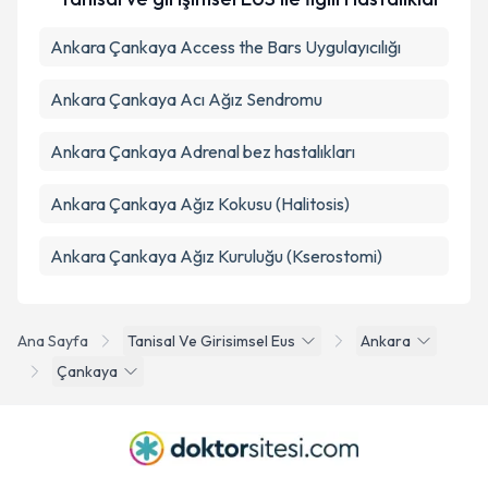
Ankara Çankaya Access the Bars Uygulayıcılığı
Ankara Çankaya Acı Ağız Sendromu
Ankara Çankaya Adrenal bez hastalıkları
Ankara Çankaya Ağız Kokusu (Halitosis)
Ankara Çankaya Ağız Kuruluğu (Kserostomi)
Ana Sayfa
Tanisal Ve Girisimsel Eus
Ankara
Çankaya