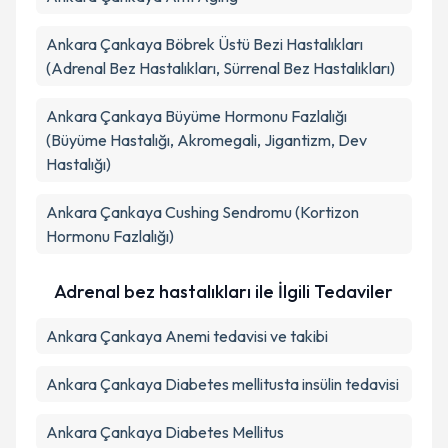
Ankara Çankaya Böbrek Üstü Bezi Hastalıkları
(Adrenal Bez Hastalıkları, Sürrenal Bez Hastalıkları)
Ankara Çankaya Büyüme Hormonu Fazlalığı
(Büyüme Hastalığı, Akromegali, Jigantizm, Dev
Hastalığı)
Ankara Çankaya Cushing Sendromu (Kortizon
Hormonu Fazlalığı)
Adrenal bez hastalıkları ile İlgili Tedaviler
Ankara Çankaya Anemi tedavisi ve takibi
Ankara Çankaya Diabetes mellitusta insülin tedavisi
Ankara Çankaya Diabetes Mellitus