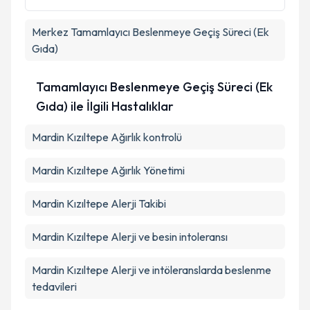
Takvim Talebini Gönder
Merkez
Tamamlayıcı Beslenmeye Geçiş Süreci (Ek
Gıda)
Tamamlayıcı Beslenmeye Geçiş Süreci (Ek
Gıda) ile İlgili Hastalıklar
Mardin Kızıltepe Ağırlık kontrolü
Mardin Kızıltepe Ağırlık Yönetimi
Mardin Kızıltepe Alerji Takibi
Mardin Kızıltepe Alerji ve besin intoleransı
Mardin Kızıltepe Alerji ve intöleranslarda beslenme
tedavileri