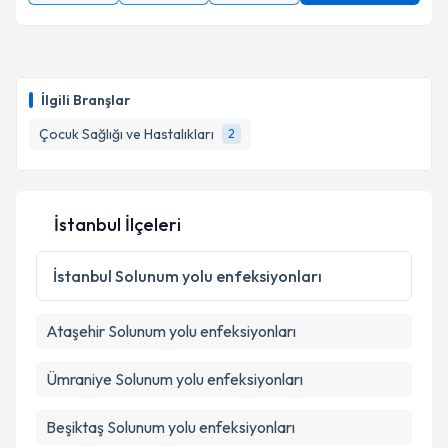
İlgili Branşlar
Çocuk Sağlığı ve Hastalıkları
2
İstanbul İlçeleri
İstanbul
Solunum yolu enfeksiyonları
Ataşehir
Solunum yolu enfeksiyonları
Ümraniye
Solunum yolu enfeksiyonları
Beşiktaş
Solunum yolu enfeksiyonları