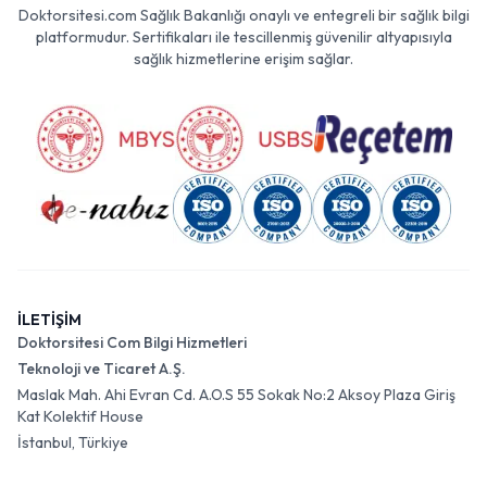
Doktorsitesi.com Sağlık Bakanlığı onaylı ve entegreli bir sağlık bilgi
platformudur. Sertifikaları ile tescillenmiş güvenilir altyapısıyla
sağlık hizmetlerine erişim sağlar.
İLETİŞİM
Doktorsitesi Com Bilgi Hizmetleri
Teknoloji ve Ticaret A.Ş.
Maslak Mah. Ahi Evran Cd. A.O.S 55 Sokak No:2 Aksoy Plaza Giriş
Kat Kolektif House
İstanbul, Türkiye