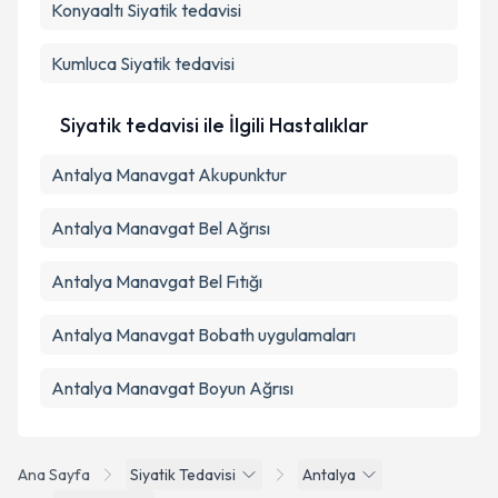
Konyaaltı
Siyatik tedavisi
Kumluca
Siyatik tedavisi
Siyatik tedavisi ile İlgili Hastalıklar
Antalya Manavgat Akupunktur
Antalya Manavgat Bel Ağrısı
Antalya Manavgat Bel Fıtığı
Antalya Manavgat Bobath uygulamaları
Antalya Manavgat Boyun Ağrısı
Ana Sayfa
Siyatik Tedavisi
Antalya