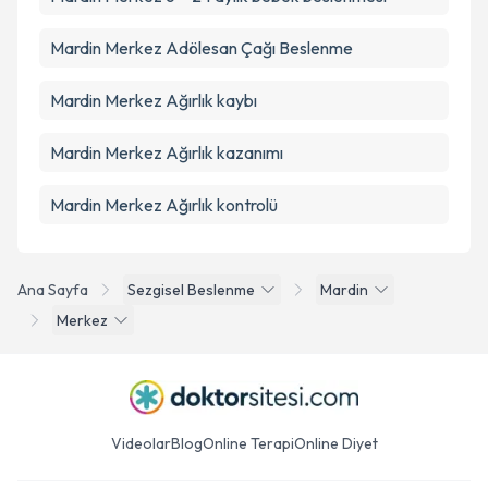
Mardin Merkez Adölesan Çağı Beslenme
Mardin Merkez Ağırlık kaybı
Mardin Merkez Ağırlık kazanımı
Mardin Merkez Ağırlık kontrolü
Ana Sayfa
Sezgisel Beslenme
Mardin
Merkez
Videolar
Blog
Online Terapi
Online Diyet