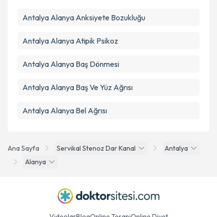
Antalya Alanya Anksiyete Bozukluğu
Antalya Alanya Atipik Psikoz
Antalya Alanya Baş Dönmesi
Antalya Alanya Baş Ve Yüz Ağrısı
Antalya Alanya Bel Ağrısı
Ana Sayfa
Servikal Stenoz Dar Kanal
Antalya
Alanya
Videolar
Blog
Online Terapi
Online Diyet