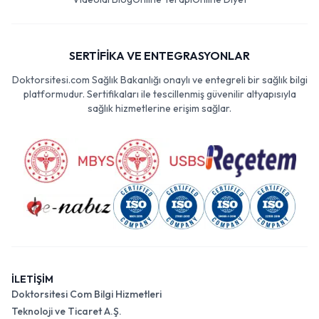
SERTİFİKA VE ENTEGRASYONLAR
Doktorsitesi.com Sağlık Bakanlığı onaylı ve entegreli bir sağlık bilgi
platformudur. Sertifikaları ile tescillenmiş güvenilir altyapısıyla
sağlık hizmetlerine erişim sağlar.
İLETİŞİM
Doktorsitesi Com Bilgi Hizmetleri
Teknoloji ve Ticaret A.Ş.