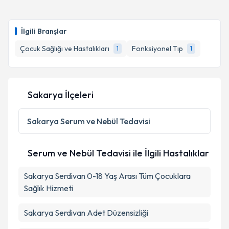
İlgili Branşlar
Çocuk Sağlığı ve Hastalıkları
Fonksiyonel Tıp
1
1
Sakarya İlçeleri
Sakarya
Serum ve Nebül Tedavisi
Serum ve Nebül Tedavisi ile İlgili Hastalıklar
Sakarya Serdivan 0-18 Yaş Arası Tüm Çocuklara
Sağlık Hizmeti
Sakarya Serdivan Adet Düzensizliği