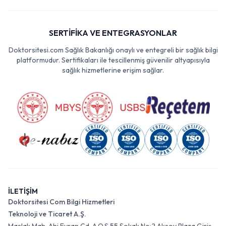
SERTİFİKA VE ENTEGRASYONLAR
Doktorsitesi.com Sağlık Bakanlığı onaylı ve entegreli bir sağlık bilgi
platformudur. Sertifikaları ile tescillenmiş güvenilir altyapısıyla
sağlık hizmetlerine erişim sağlar.
İLETİŞİM
Doktorsitesi Com Bilgi Hizmetleri
Teknoloji ve Ticaret A.Ş.