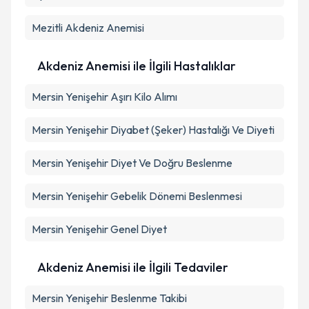
Mezitli
Akdeniz Anemisi
Akdeniz Anemisi ile İlgili Hastalıklar
Mersin Yenişehir Aşırı Kilo Alımı
Mersin Yenişehir Diyabet (Şeker) Hastalığı Ve Diyeti
Mersin Yenişehir Diyet Ve Doğru Beslenme
Mersin Yenişehir Gebelik Dönemi Beslenmesi
Mersin Yenişehir Genel Diyet
Akdeniz Anemisi ile İlgili Tedaviler
Mersin Yenişehir Beslenme Takibi