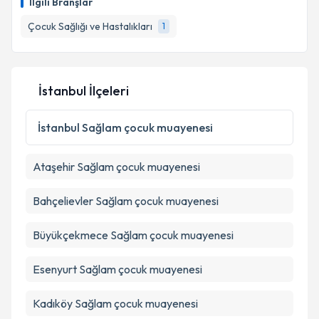
İlgili Branşlar
Çocuk Sağlığı ve Hastalıkları
1
İstanbul İlçeleri
İstanbul
Sağlam çocuk muayenesi
Ataşehir
Sağlam çocuk muayenesi
Bahçelievler
Sağlam çocuk muayenesi
Büyükçekmece
Sağlam çocuk muayenesi
Esenyurt
Sağlam çocuk muayenesi
Kadıköy
Sağlam çocuk muayenesi