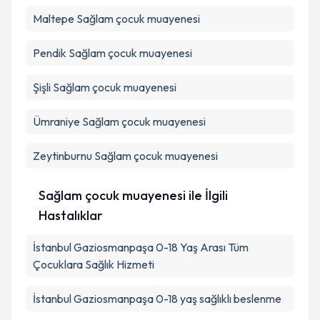
Maltepe
Sağlam çocuk muayenesi
Pendik
Sağlam çocuk muayenesi
Şişli
Sağlam çocuk muayenesi
Ümraniye
Sağlam çocuk muayenesi
Zeytinburnu
Sağlam çocuk muayenesi
Sağlam çocuk muayenesi ile İlgili
Hastalıklar
İstanbul Gaziosmanpaşa 0-18 Yaş Arası Tüm
Çocuklara Sağlık Hizmeti
İstanbul Gaziosmanpaşa 0-18 yaş sağlıklı beslenme