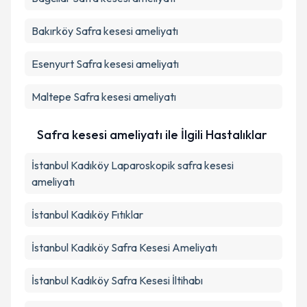
Bakırköy
Safra kesesi ameliyatı
Esenyurt
Safra kesesi ameliyatı
Maltepe
Safra kesesi ameliyatı
Safra kesesi ameliyatı ile İlgili Hastalıklar
İstanbul Kadıköy Laparoskopik safra kesesi
ameliyatı
İstanbul Kadıköy Fıtıklar
İstanbul Kadıköy Safra Kesesi Ameliyatı
İstanbul Kadıköy Safra Kesesi İltihabı