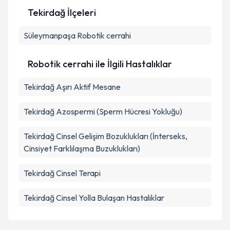
Tekirdağ İlçeleri
Süleymanpaşa
Robotik cerrahi
Robotik cerrahi ile İlgili Hastalıklar
Tekirdağ Aşırı Aktif Mesane
Tekirdağ Azospermi (Sperm Hücresi Yokluğu)
Tekirdağ Cinsel Gelişim Bozuklukları (İnterseks,
Cinsiyet Farklılaşma Buzuklukları)
Tekirdağ Cinsel Terapi
Tekirdağ Cinsel Yolla Bulaşan Hastalıklar