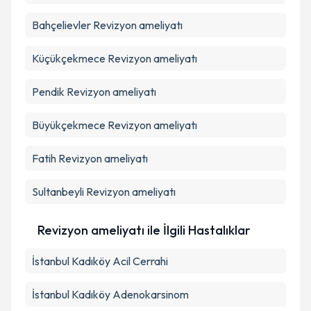
Bahçelievler
Revizyon ameliyatı
Küçükçekmece
Revizyon ameliyatı
Pendik
Revizyon ameliyatı
Büyükçekmece
Revizyon ameliyatı
Fatih
Revizyon ameliyatı
Sultanbeyli
Revizyon ameliyatı
Revizyon ameliyatı ile İlgili Hastalıklar
İstanbul Kadıköy Acil Cerrahi
İstanbul Kadıköy Adenokarsinom