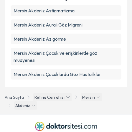
Mersin Akdeniz Astigmatizma
Mersin Akdeniz Auralı Göz Migreni
Mersin Akdeniz Az görme
Mersin Akdeniz Çocuk ve erişkinlerde göz
muayenesi
Mersin Akdeniz Çocuklarda Göz Hastalıklar
Ana Sayfa
Retina Cerrahisi
Mersin
Akdeniz