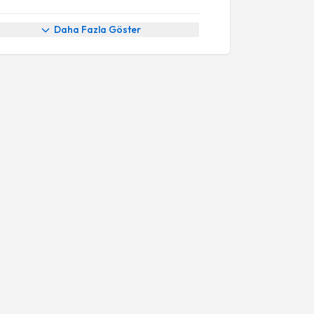
Daha Fazla Göster