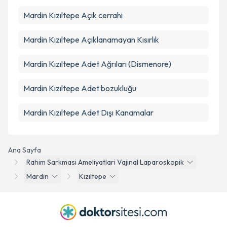
Mardin Kızıltepe Açık cerrahi
Mardin Kızıltepe Açıklanamayan Kısırlık
Mardin Kızıltepe Adet Ağrıları (Dismenore)
Mardin Kızıltepe Adet bozukluğu
Mardin Kızıltepe Adet Dışı Kanamalar
Ana Sayfa
Rahim Sarkmasi Ameliyatlari Vajinal Laparoskopik
Mardin
Kızıltepe