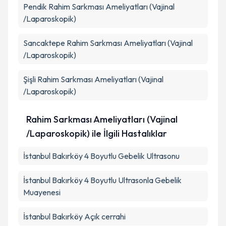
Pendik
Rahim Sarkması Ameliyatları (Vajinal
/Laparoskopik)
Sancaktepe
Rahim Sarkması Ameliyatları (Vajinal
/Laparoskopik)
Şişli
Rahim Sarkması Ameliyatları (Vajinal
/Laparoskopik)
Rahim Sarkması Ameliyatları (Vajinal
/Laparoskopik) ile İlgili Hastalıklar
İstanbul Bakırköy 4 Boyutlu Gebelik Ultrasonu
İstanbul Bakırköy 4 Boyutlu Ultrasonla Gebelik
Muayenesi
İstanbul Bakırköy Açık cerrahi