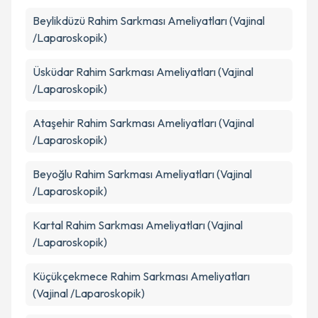
Beylikdüzü
Rahim Sarkması Ameliyatları (Vajinal
/Laparoskopik)
Üsküdar
Rahim Sarkması Ameliyatları (Vajinal
/Laparoskopik)
Ataşehir
Rahim Sarkması Ameliyatları (Vajinal
/Laparoskopik)
Beyoğlu
Rahim Sarkması Ameliyatları (Vajinal
/Laparoskopik)
Kartal
Rahim Sarkması Ameliyatları (Vajinal
/Laparoskopik)
Küçükçekmece
Rahim Sarkması Ameliyatları
(Vajinal /Laparoskopik)