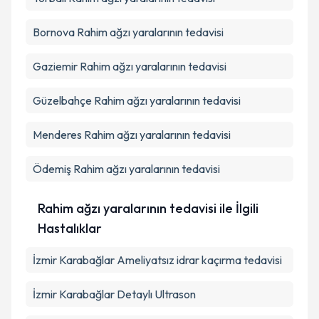
Bornova
Rahim ağzı yaralarının tedavisi
Gaziemir
Rahim ağzı yaralarının tedavisi
Güzelbahçe
Rahim ağzı yaralarının tedavisi
Menderes
Rahim ağzı yaralarının tedavisi
Ödemiş
Rahim ağzı yaralarının tedavisi
Rahim ağzı yaralarının tedavisi ile İlgili
Hastalıklar
İzmir Karabağlar Ameliyatsız idrar kaçırma tedavisi
İzmir Karabağlar Detaylı Ultrason