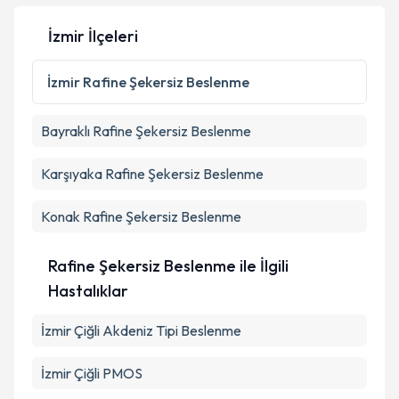
İzmir İlçeleri
İzmir
Rafine Şekersiz Beslenme
Bayraklı
Rafine Şekersiz Beslenme
Karşıyaka
Rafine Şekersiz Beslenme
Konak
Rafine Şekersiz Beslenme
Rafine Şekersiz Beslenme ile İlgili
Hastalıklar
İzmir Çiğli Akdeniz Tipi Beslenme
İzmir Çiğli PMOS