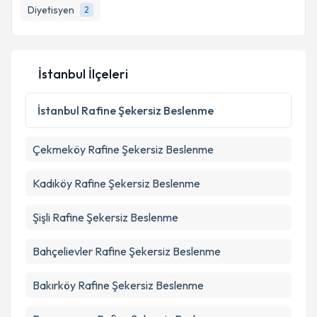
Diyetisyen
2
İstanbul İlçeleri
İstanbul
Rafine Şekersiz Beslenme
Çekmeköy
Rafine Şekersiz Beslenme
Kadıköy
Rafine Şekersiz Beslenme
Şişli
Rafine Şekersiz Beslenme
Bahçelievler
Rafine Şekersiz Beslenme
Bakırköy
Rafine Şekersiz Beslenme