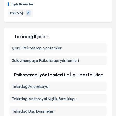
İlgili Branşlar
Psikoloji
2
Tekirdağ İlçeleri
Çorlu
Psikoterapi yöntemleri
Süleymanpaşa
Psikoterapi yöntemleri
Psikoterapi yöntemleri ile İlgili Hastalıklar
Tekirdağ Anoreksiya
Tekirdağ Antisosyal Kişilik Bozukluğu
Tekirdağ Baş Dönmeleri