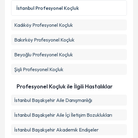
İstanbul
Profesyonel Koçluk
Kadıköy
Profesyonel Koçluk
Bakırköy
Profesyonel Koçluk
Beyoğlu
Profesyonel Koçluk
Şişli
Profesyonel Koçluk
Profesyonel Koçluk ile İlgili Hastalıklar
İstanbul Başakşehir Aile Danışmanlığı
İstanbul Başakşehir Aile İçi İletişim Bozuklukları
İstanbul Başakşehir Akademik Endişeler