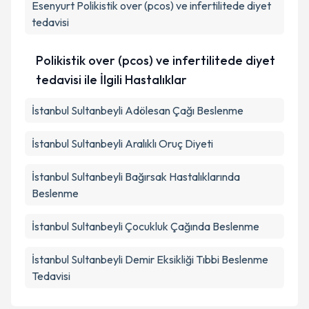
Esenyurt
Polikistik over (pcos) ve infertilitede diyet
tedavisi
Polikistik over (pcos) ve infertilitede diyet
tedavisi ile İlgili Hastalıklar
İstanbul Sultanbeyli Adölesan Çağı Beslenme
İstanbul Sultanbeyli Aralıklı Oruç Diyeti
İstanbul Sultanbeyli Bağırsak Hastalıklarında
Beslenme
İstanbul Sultanbeyli Çocukluk Çağında Beslenme
İstanbul Sultanbeyli Demir Eksikliği Tıbbi Beslenme
Tedavisi