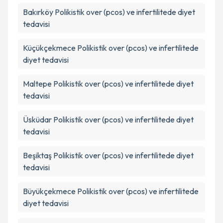
Bakırköy
Polikistik over (pcos) ve infertilitede diyet
tedavisi
Küçükçekmece
Polikistik over (pcos) ve infertilitede
diyet tedavisi
Maltepe
Polikistik over (pcos) ve infertilitede diyet
tedavisi
Üsküdar
Polikistik over (pcos) ve infertilitede diyet
tedavisi
Beşiktaş
Polikistik over (pcos) ve infertilitede diyet
tedavisi
Büyükçekmece
Polikistik over (pcos) ve infertilitede
diyet tedavisi