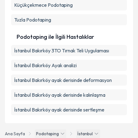
Küçükçekmece
Podotaping
Tuzla
Podotaping
Podotaping ile İlgili Hastalıklar
İstanbul Bakırköy 3TO Tırnak Teli Uygulaması
İstanbul Bakırköy Ayak analizi
İstanbul Bakırköy ayak derisinde deformasyon
İstanbul Bakırköy ayak derisinde kalınlaşma
İstanbul Bakırköy ayak derisinde sertleşme
Ana Sayfa
Podotaping
İstanbul