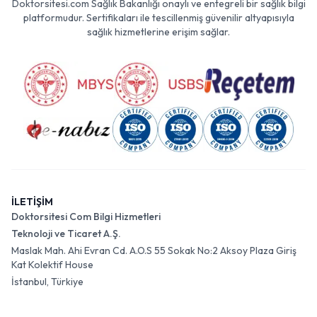
Doktorsitesi.com Sağlık Bakanlığı onaylı ve entegreli bir sağlık bilgi
platformudur. Sertifikaları ile tescillenmiş güvenilir altyapısıyla
sağlık hizmetlerine erişim sağlar.
İLETİŞİM
Doktorsitesi Com Bilgi Hizmetleri
Teknoloji ve Ticaret A.Ş.
Maslak Mah. Ahi Evran Cd. A.O.S 55 Sokak No:2 Aksoy Plaza Giriş
Kat Kolektif House
İstanbul, Türkiye