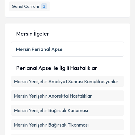
Genel Cerrahi
2
Mersin İlçeleri
Mersin
Perianal Apse
Perianal Apse ile İlgili Hastalıklar
Mersin Yenişehir Ameliyat Sonrası Komplikasyonlar
Mersin Yenişehir Anorektal Hastalıklar
Mersin Yenişehir Bağırsak Kanaması
Mersin Yenişehir Bağırsak Tıkanması