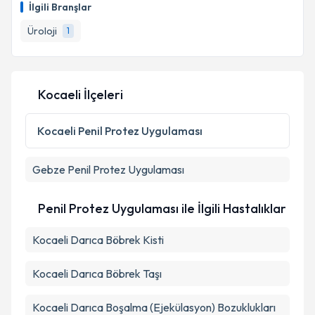
İlgili Branşlar
Üroloji
1
Kocaeli İlçeleri
Kocaeli
Penil Protez Uygulaması
Gebze
Penil Protez Uygulaması
Penil Protez Uygulaması ile İlgili Hastalıklar
Kocaeli Darıca Böbrek Kisti
Kocaeli Darıca Böbrek Taşı
Kocaeli Darıca Boşalma (Ejekülasyon) Bozuklukları