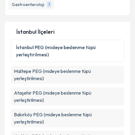
Gastroenteroloji
1
İstanbul İlçeleri
İstanbul
PEG (mideye beslenme tüpü
yerleştirilmesi)
Maltepe
PEG (mideye beslenme tüpü
yerleştirilmesi)
Ataşehir
PEG (mideye beslenme tüpü
yerleştirilmesi)
Bakırköy
PEG (mideye beslenme tüpü
yerleştirilmesi)