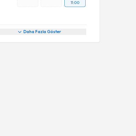
11:00
Daha Fazla Göster