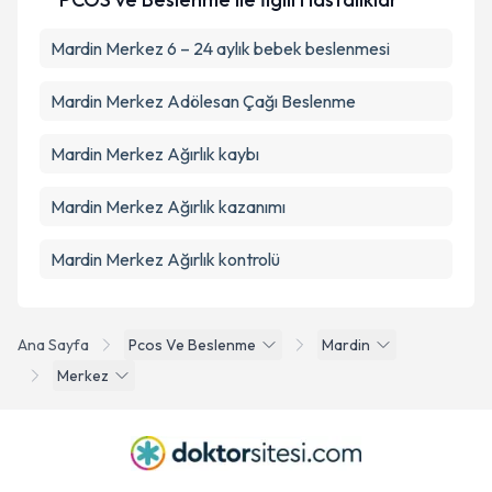
Mardin Merkez 6 – 24 aylık bebek beslenmesi
Mardin Merkez Adölesan Çağı Beslenme
Mardin Merkez Ağırlık kaybı
Mardin Merkez Ağırlık kazanımı
Mardin Merkez Ağırlık kontrolü
Ana Sayfa
Pcos Ve Beslenme
Mardin
Merkez