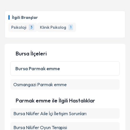
İlgili Branşlar
Psikoloji
Klinik Psikolog
3
1
Bursa İlçeleri
Bursa
Parmak emme
Osmangazi
Parmak emme
Parmak emme ile İlgili Hastalıklar
Bursa Nilüfer Aile İçi İletişim Sorunları
Bursa Nilüfer Oyun Terapisi