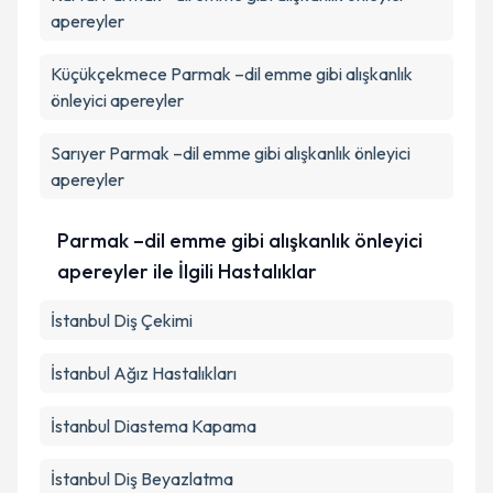
apereyler
Küçükçekmece
Parmak –dil emme gibi alışkanlık
önleyici apereyler
Sarıyer
Parmak –dil emme gibi alışkanlık önleyici
apereyler
Parmak –dil emme gibi alışkanlık önleyici
apereyler ile İlgili Hastalıklar
İstanbul Diş Çekimi
İstanbul Ağız Hastalıkları
İstanbul Diastema Kapama
İstanbul Diş Beyazlatma