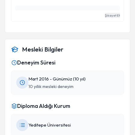
Şikayet Et
Mesleki Bilgiler
Deneyim Süresi
Mart 2016 - Günümüz (10 yıl)
10 yıllık mesleki deneyim
Diploma Aldığı Kurum
Yeditepe Üniversitesi