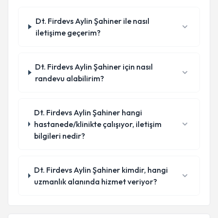
Dt. Firdevs Aylin Şahiner ile nasıl
iletişime geçerim?
Dt. Firdevs Aylin Şahiner için nasıl
randevu alabilirim?
Dt. Firdevs Aylin Şahiner hangi
hastanede/klinikte çalışıyor, iletişim
bilgileri nedir?
Dt. Firdevs Aylin Şahiner kimdir, hangi
uzmanlık alanında hizmet veriyor?