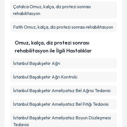
Çatalca
Omuz, kalça, diz protezi sonrası
rehabilitasyon
Fatih
Omuz, kalça, diz protezi sonrası rehabilitasyon
Omuz, kalça, diz protezi sonrası
rehabilitasyon ile İlgili Hastalıklar
İstanbul Başakşehir Ağrı
İstanbul Başakşehir Ağrı Kontrolü
İstanbul Başakşehir Ameliyatsız Bel Ağrısı Tedavisi
İstanbul Başakşehir Ameliyatsız Bel Fıtığı Tedavisi
İstanbul Başakşehir Ameliyatsız Boyun Düzleşmesi
Tedavisi