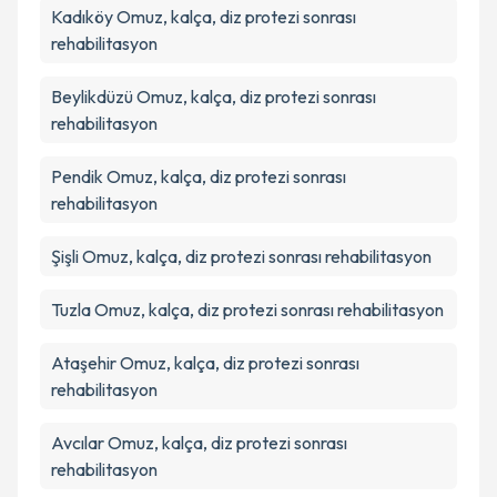
Kadıköy
Omuz, kalça, diz protezi sonrası
rehabilitasyon
Beylikdüzü
Omuz, kalça, diz protezi sonrası
rehabilitasyon
Pendik
Omuz, kalça, diz protezi sonrası
rehabilitasyon
Şişli
Omuz, kalça, diz protezi sonrası rehabilitasyon
Tuzla
Omuz, kalça, diz protezi sonrası rehabilitasyon
Ataşehir
Omuz, kalça, diz protezi sonrası
rehabilitasyon
Avcılar
Omuz, kalça, diz protezi sonrası
rehabilitasyon