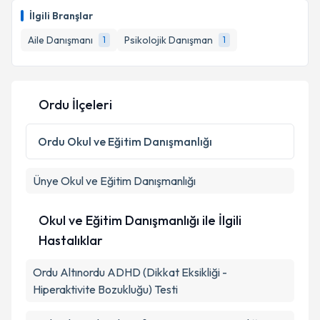
İlgili Branşlar
Aile Danışmanı
Psikolojik Danışman
1
1
Ordu İlçeleri
Ordu
Okul ve Eğitim Danışmanlığı
Ünye
Okul ve Eğitim Danışmanlığı
Okul ve Eğitim Danışmanlığı ile İlgili
Hastalıklar
Ordu Altınordu ADHD (Dikkat Eksikliği -
Hiperaktivite Bozukluğu) Testi