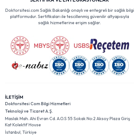
Doktorsitesi.com Sağlık Bakanlığı onaylı ve entegreli bir sağlık bilgi
platformudur. Sertifikaları ile tescillenmiş güvenilir altyapısıyla
sağlık hizmetlerine erişim sağlar.
İLETİŞİM
Doktorsitesi Com Bilgi Hizmetleri
Teknoloji ve Ticaret A.Ş.
Maslak Mah. Ahi Evran Cd. A.O.S 55 Sokak No:2 Aksoy Plaza Giriş
Kat Kolektif House
İstanbul, Türkiye