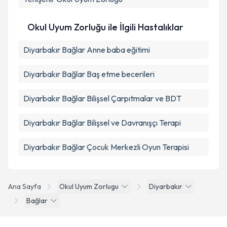
Okul Uyum Zorluğu ile İlgili Hastalıklar
Diyarbakır Bağlar Anne baba eğitimi
Diyarbakır Bağlar Baş etme becerileri
Diyarbakır Bağlar Bilişsel Çarpıtmalar ve BDT
Diyarbakır Bağlar Bilişsel ve Davranışçı Terapi
Diyarbakır Bağlar Çocuk Merkezli Oyun Terapisi
Ana Sayfa
Okul Uyum Zorlugu
Diyarbakır
Bağlar