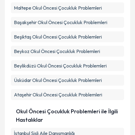
Maltepe
Okul Öncesi Çocukluk Problemleri
Başakşehir
Okul Öncesi Çocukluk Problemleri
Beşiktaş
Okul Öncesi Çocukluk Problemleri
Beykoz
Okul Öncesi Çocukluk Problemleri
Beylikdüzü
Okul Öncesi Çocukluk Problemleri
Üsküdar
Okul Öncesi Çocukluk Problemleri
Ataşehir
Okul Öncesi Çocukluk Problemleri
Okul Öncesi Çocukluk Problemleri ile İlgili
Hastalıklar
İstanbul Şişli Aile Danışmanlığı