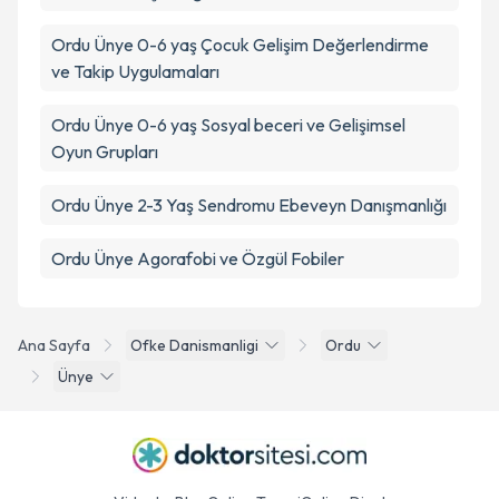
Ordu Ünye 0-6 yaş Çocuk Gelişim Değerlendirme
ve Takip Uygulamaları
Ordu Ünye 0-6 yaş Sosyal beceri ve Gelişimsel
Oyun Grupları
Ordu Ünye 2-3 Yaş Sendromu Ebeveyn Danışmanlığı
Ordu Ünye Agorafobi ve Özgül Fobiler
Ana Sayfa
Ofke Danismanligi
Ordu
Ünye