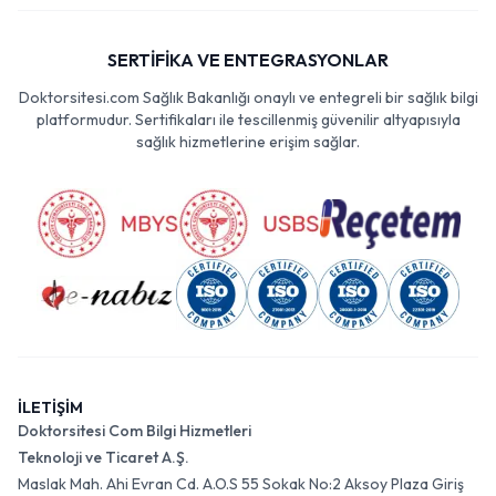
SERTİFİKA VE ENTEGRASYONLAR
Doktorsitesi.com Sağlık Bakanlığı onaylı ve entegreli bir sağlık bilgi
platformudur. Sertifikaları ile tescillenmiş güvenilir altyapısıyla
sağlık hizmetlerine erişim sağlar.
İLETİŞİM
Doktorsitesi Com Bilgi Hizmetleri
Teknoloji ve Ticaret A.Ş.
Maslak Mah. Ahi Evran Cd. A.O.S 55 Sokak No:2 Aksoy Plaza Giriş