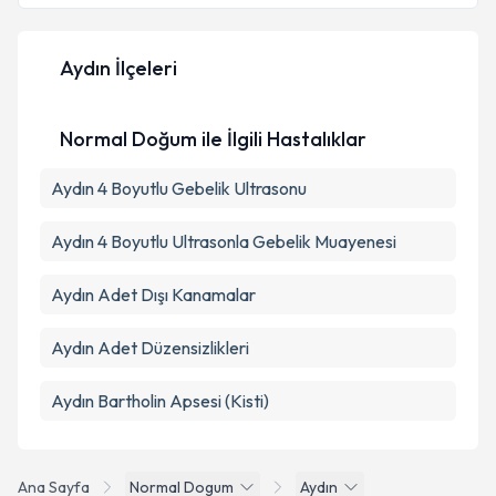
Aydın İlçeleri
Normal Doğum ile İlgili Hastalıklar
Aydın 4 Boyutlu Gebelik Ultrasonu
Aydın 4 Boyutlu Ultrasonla Gebelik Muayenesi
Aydın Adet Dışı Kanamalar
Aydın Adet Düzensizlikleri
Aydın Bartholin Apsesi (Kisti)
Ana Sayfa
Normal Dogum
Aydın