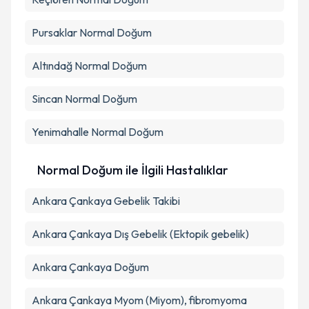
Takvim Talebini Gönder
Pursaklar
Normal Doğum
Altındağ
Normal Doğum
Sincan
Normal Doğum
Yenimahalle
Normal Doğum
Normal Doğum ile İlgili Hastalıklar
Ankara Çankaya Gebelik Takibi
Ankara Çankaya Dış Gebelik (Ektopik gebelik)
Ankara Çankaya Doğum
Ankara Çankaya Myom (Miyom), fibromyoma