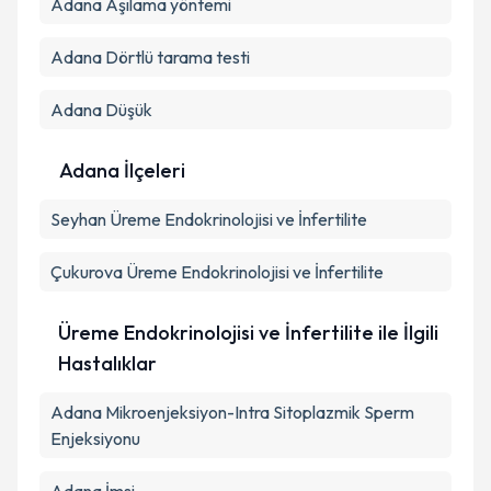
Adana Aşılama yöntemi
Adana Dörtlü tarama testi
Adana Düşük
Adana İlçeleri
Seyhan
Üreme Endokrinolojisi ve İnfertilite
Çukurova
Üreme Endokrinolojisi ve İnfertilite
Üreme Endokrinolojisi ve İnfertilite ile İlgili
Hastalıklar
Adana Mikroenjeksiyon-Intra Sitoplazmik Sperm
Enjeksiyonu