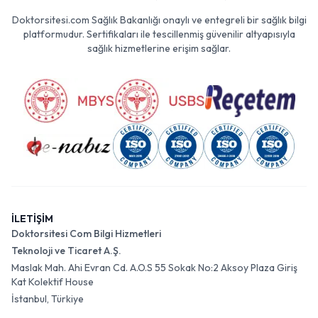
Doktorsitesi.com Sağlık Bakanlığı onaylı ve entegreli bir sağlık bilgi
platformudur. Sertifikaları ile tescillenmiş güvenilir altyapısıyla
sağlık hizmetlerine erişim sağlar.
İLETİŞİM
Doktorsitesi Com Bilgi Hizmetleri
Teknoloji ve Ticaret A.Ş.
Maslak Mah. Ahi Evran Cd. A.O.S 55 Sokak No:2 Aksoy Plaza Giriş
Kat Kolektif House
İstanbul, Türkiye